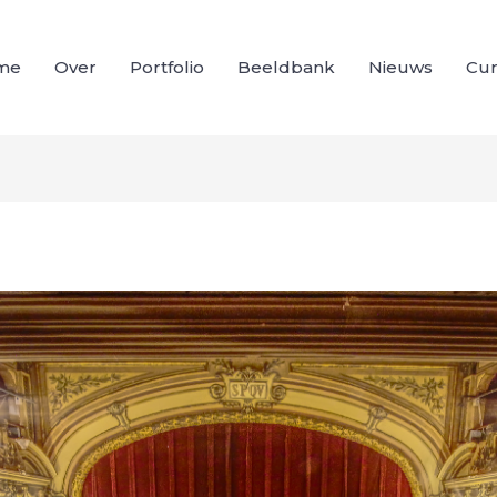
me
Over
Portfolio
Beeldbank
Nieuws
Cur