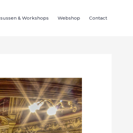
sussen & Workshops
Webshop
Contact