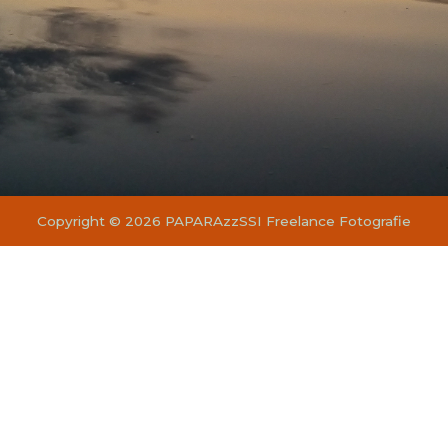
Copyright © 2026 PAPARAzzSSI Freelance Fotografie